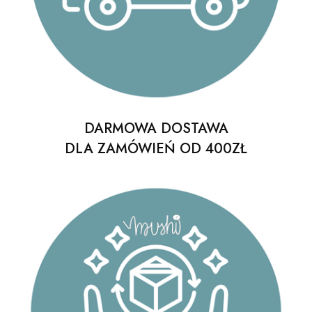
DARMOWA DOSTAWA
DLA ZAMÓWIEŃ OD 400ZŁ