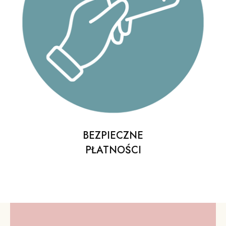
BEZPIECZNE
PŁATNOŚCI