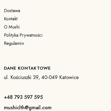
Dostawa
Kontakt
O Mushi
Polityka Prywatności
Regulamin
DANE KONTAKTOWE
ul. Kościuszki 39, 40-049 Katowice
+48 793 597 595
mushiclth@gmail.com