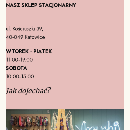
NASZ SKLEP STACJONARNY
ul. Kościuszki 39,
40-049 Katowice
WTOREK - PIĄTEK
11.00-19.00
SOBOTA
10.00-15.00
Jak dojechać?