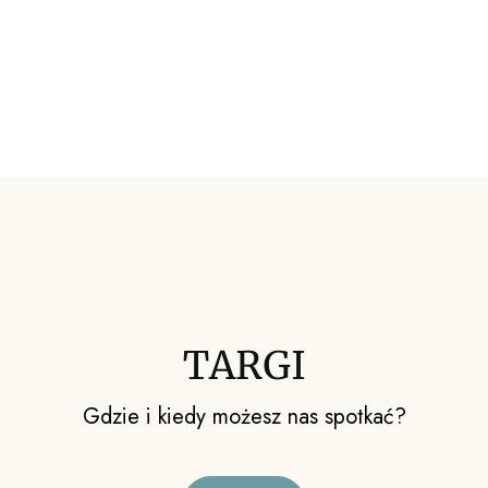
TARGI
Gdzie i kiedy możesz nas spotkać?