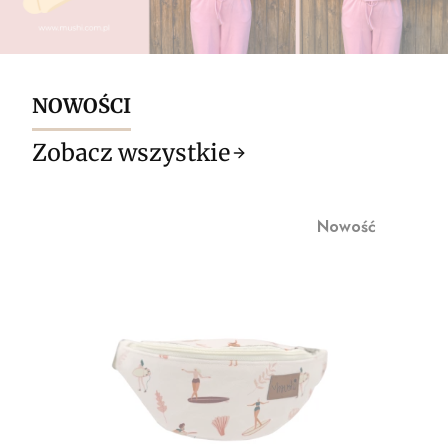
NOWOŚCI
Zobacz wszystkie
Nowość