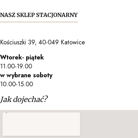
NASZ SKLEP STACJONARNY
Kościuszki 39, 40-049 Katowice
Wtorek- piątek
11.00-19.00
w wybrane soboty
10.00-15.00
Jak dojechać?