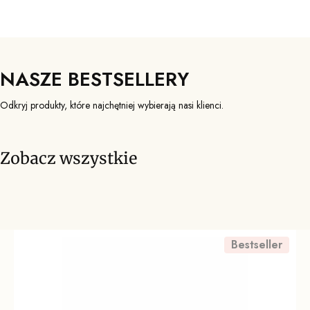
NASZE BESTSELLERY
Odkryj produkty, które najchętniej wybierają nasi klienci.
Zobacz wszystkie
Bestseller