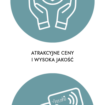
ATRAKCYJNE CENY
I WYSOKA JAKOŚĆ