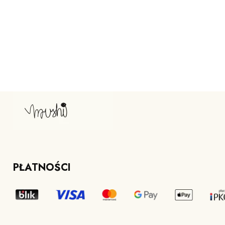
PŁATNOŚCI