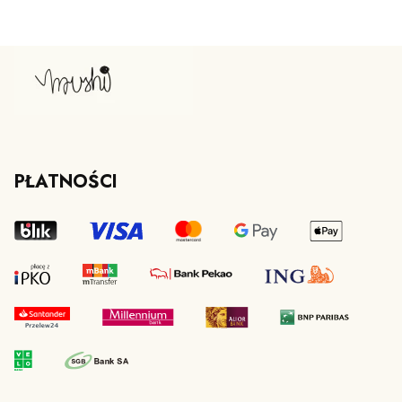
PŁATNOŚCI