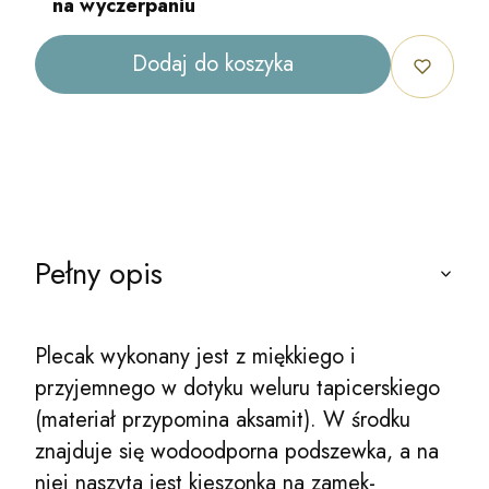
na wyczerpaniu
Dodaj do koszyka
Pełny opis
Plecak wykonany jest z miękkiego i
przyjemnego w dotyku weluru tapicerskiego
(materiał przypomina aksamit). W środku
znajduje się wodoodporna podszewka, a na
niej naszyta jest kieszonka na zamek-