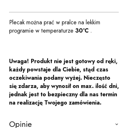
Plecak można prać w pralce na lekkim
programie w temperaturze
30°C
.
Uwaga! Produkt nie jest gotowy od ręki,
każdy powstaje dla Ciebie, stąd czas
oczekiwania podany wyżej. Nieczęsto
się zdarza, aby wynosił on max. ilość dni,
jednak jest to bezpieczny dla nas termin
na realizację Twojego zamówienia.
Opinie