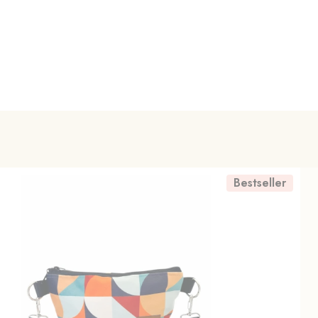
Bestseller