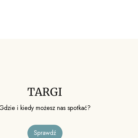
TARGI
Gdzie i kiedy możesz nas spotkać?
Sprawdź