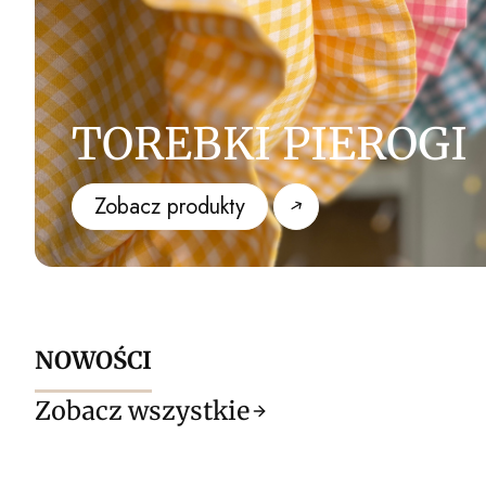
TOREBKI PIEROGI
Zobacz produkty
NOWOŚCI
Zobacz wszystkie