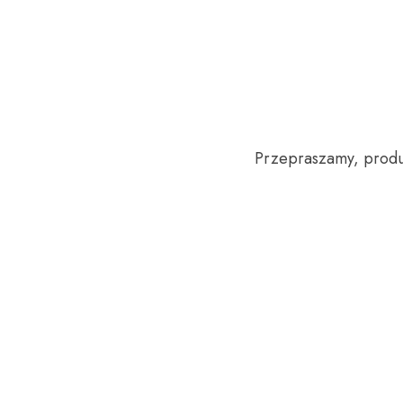
Przepraszamy, produk