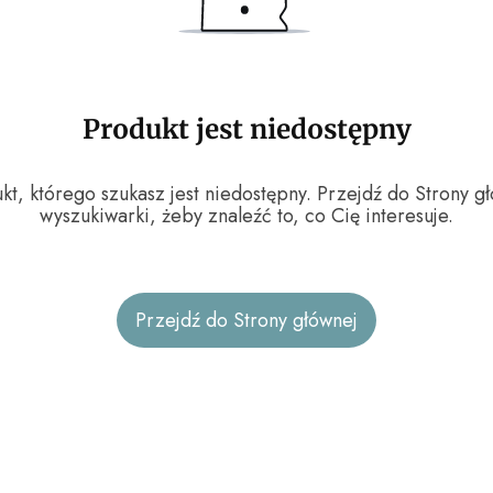
Produkt jest niedostępny
t, którego szukasz jest niedostępny. Przejdź do Strony głó
wyszukiwarki, żeby znaleźć to, co Cię interesuje.
Przejdź do Strony głównej