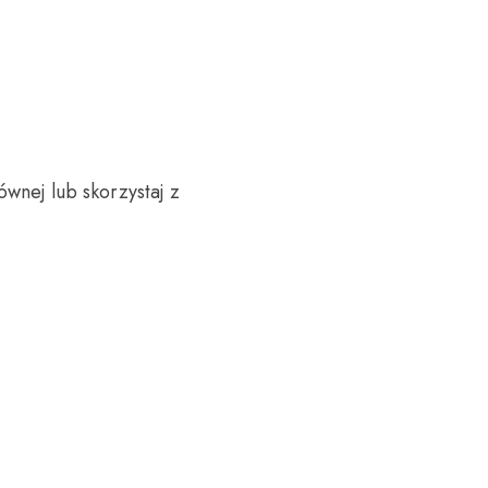
wnej lub skorzystaj z