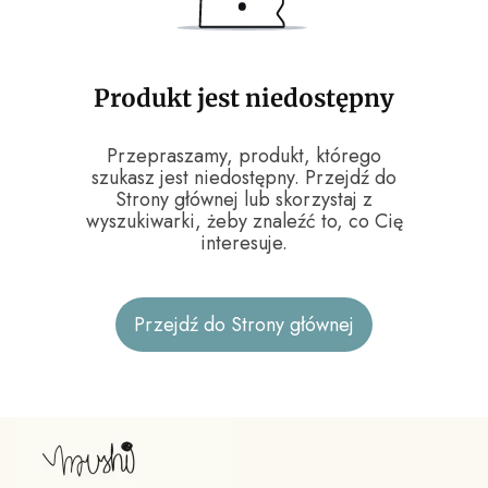
Produkt jest niedostępny
Przepraszamy, produkt, którego
szukasz jest niedostępny. Przejdź do
Strony głównej lub skorzystaj z
wyszukiwarki, żeby znaleźć to, co Cię
interesuje.
Przejdź do Strony głównej