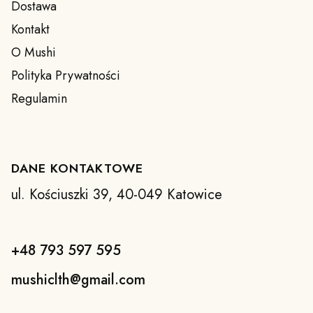
Dostawa
Kontakt
O Mushi
Polityka Prywatności
Regulamin
DANE KONTAKTOWE
ul. Kościuszki 39, 40-049 Katowice
+48 793 597 595
mushiclth@gmail.com