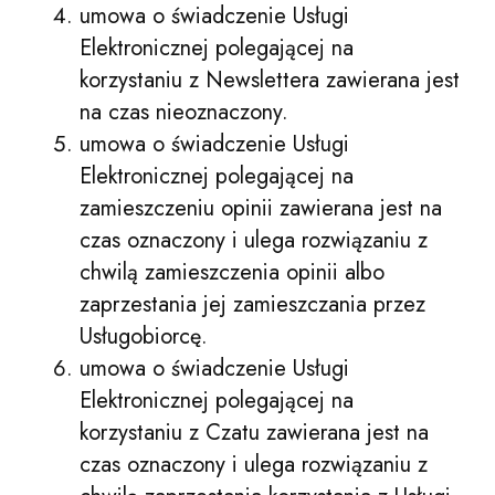
umowa o świadczenie Usługi
Elektronicznej polegającej na
korzystaniu z Newslettera zawierana jest
na czas nieoznaczony.
umowa o świadczenie Usługi
Elektronicznej polegającej na
zamieszczeniu opinii zawierana jest na
czas oznaczony i ulega rozwiązaniu z
chwilą zamieszczenia opinii albo
zaprzestania jej zamieszczania przez
Usługobiorcę.
umowa o świadczenie Usługi
Elektronicznej polegającej na
korzystaniu z Czatu zawierana jest na
czas oznaczony i ulega rozwiązaniu z