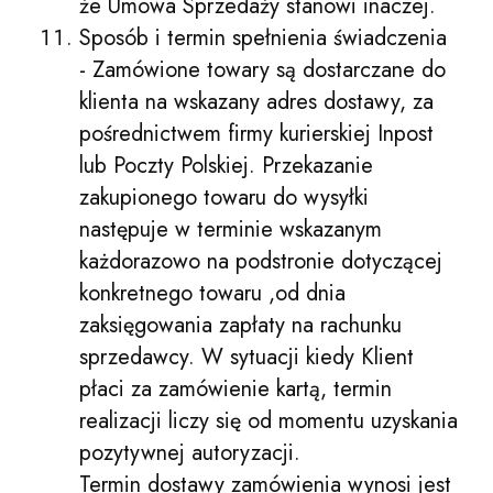
że Umowa Sprzedaży stanowi inaczej.
Sposób i termin spełnienia świadczenia
- Zamówione towary są dostarczane do
klienta na wskazany adres dostawy, za
pośrednictwem firmy kurierskiej Inpost
lub Poczty Polskiej. Przekazanie
zakupionego towaru do wysyłki
następuje w terminie wskazanym
każdorazowo na podstronie dotyczącej
konkretnego towaru ,od dnia
zaksięgowania zapłaty na rachunku
sprzedawcy. W sytuacji kiedy Klient
płaci za zamówienie kartą, termin
realizacji liczy się od momentu uzyskania
pozytywnej autoryzacji.
Termin dostawy zamówienia wynosi jest