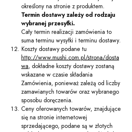
określony na stronie z produktem.
Termin dostawy zależy od rodzaju
wybranej przesyłki.
Cały termin realizacji zamówienia to
suma terminu wysyłki i terminu dostawy.
Koszty dostawy podane tu
http://www.mushi.com.pl/strona/dosta
wa
, dokładne koszty dostawy zostaną
wskazane w czasie składania
Zamówienia, ponieważ zależą od liczby
zamawianych towarów oraz wybranego
sposobu doręczenia.
Ceny oferowanych towarów, znajdujące
się na stronie internetowej
sprzedającego, podane są w złotych