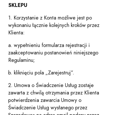
SKLEPU
1. Korzystanie z Konta możliwe jest po
wykonaniu łącznie kolejnych kroków przez
Klienta:
a. wypełnieniu formularza rejestracji i
zaakceptowaniu postanowień niniejszego
Regulaminu;
b. kliknięciu pola „Zarejestruj”.
2. Umowa o Świadczenie Usług zostaje
zawarta z chwilą otrzymania przez Klienta
potwierdzenia zawarcia Umowy o
Świadczenie Usług wysłanego przez