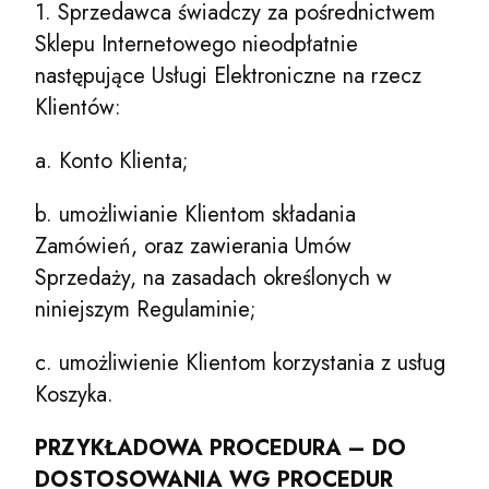
1. Sprzedawca świadczy za pośrednictwem
Sklepu Internetowego nieodpłatnie
następujące Usługi Elektroniczne na rzecz
Klientów:
a. Konto Klienta;
b. umożliwianie Klientom składania
Zamówień, oraz zawierania Umów
Sprzedaży, na zasadach określonych w
niniejszym Regulaminie;
c. umożliwienie Klientom korzystania z usług
Koszyka.
PRZYKŁADOWA PROCEDURA – DO
DOSTOSOWANIA WG PROCEDUR