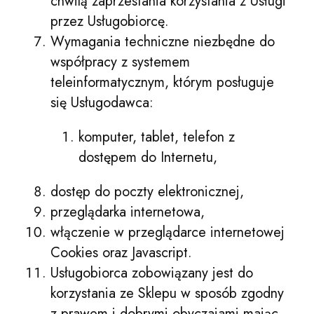
chwilą zaprzestania korzystania z Usługi
przez Usługobiorcę.
Wymagania techniczne niezbędne do
współpracy z systemem
teleinformatycznym, którym posługuje
się Usługodawca:
komputer, tablet, telefon z
dostępem do Internetu,
dostęp do poczty elektronicznej,
przeglądarka internetowa,
włączenie w przeglądarce internetowej
Cookies oraz Javascript.
Usługobiorca zobowiązany jest do
korzystania ze Sklepu w sposób zgodny
z prawem i dobrymi obyczajami mając