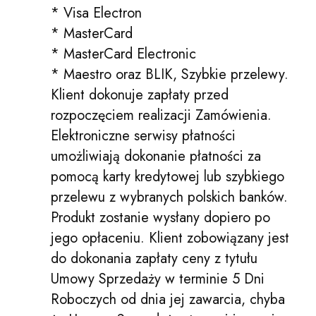
* Visa Electron
* MasterCard
* MasterCard Electronic
* Maestro oraz BLIK, Szybkie przelewy.
Klient dokonuje zapłaty przed
rozpoczęciem realizacji Zamówienia.
Elektroniczne serwisy płatności
umożliwiają dokonanie płatności za
pomocą karty kredytowej lub szybkiego
przelewu z wybranych polskich banków.
Produkt zostanie wysłany dopiero po
jego opłaceniu. Klient zobowiązany jest
do dokonania zapłaty ceny z tytułu
Umowy Sprzedaży w terminie 5 Dni
Roboczych od dnia jej zawarcia, chyba