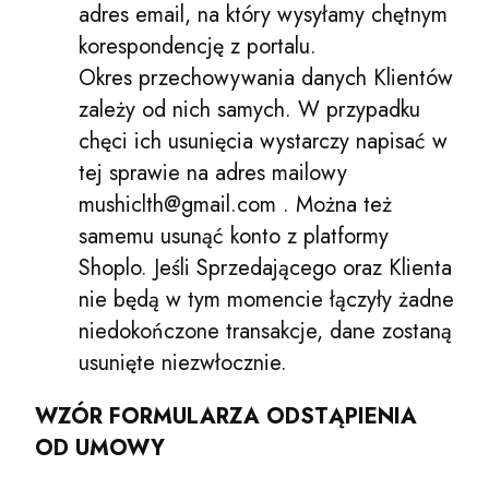
adres email, na który wysyłamy chętnym
korespondencję z portalu.
Okres przechowywania danych Klientów
zależy od nich samych. W przypadku
chęci ich usunięcia wystarczy napisać w
tej sprawie na adres mailowy
mushiclth@gmail.com . Można też
samemu usunąć konto z platformy
Shoplo. Jeśli Sprzedającego oraz Klienta
nie będą w tym momencie łączyły żadne
niedokończone transakcje, dane zostaną
usunięte niezwłocznie.
WZÓR FORMULARZA ODSTĄPIENIA
OD UMOWY