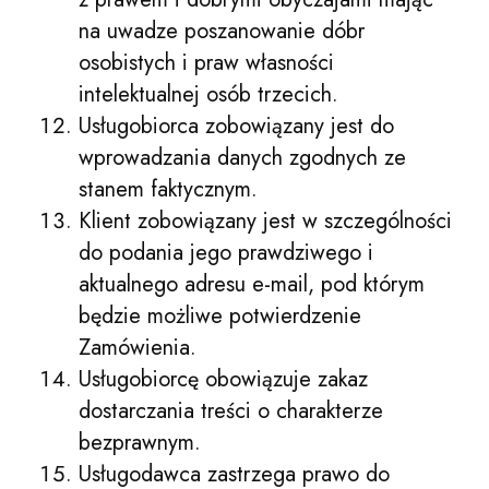
na uwadze poszanowanie dóbr
osobistych i praw własności
intelektualnej osób trzecich.
Usługobiorca zobowiązany jest do
wprowadzania danych zgodnych ze
stanem faktycznym.
Klient zobowiązany jest w szczególności
do podania jego prawdziwego i
aktualnego adresu e-mail, pod którym
będzie możliwe potwierdzenie
Zamówienia.
Usługobiorcę obowiązuje zakaz
dostarczania treści o charakterze
bezprawnym.
Usługodawca zastrzega prawo do