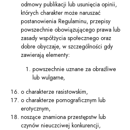
odmowy publikacji lub usunięcia opinii,
których charakter może naruszać
postanowienia Regulaminu, przepisy
powszechnie obowiązującego prawa lub
zasady współżycia społecznego oraz
dobre obyczaje, w szczególności gdy
zawierają elementy:
powszechnie uznane za obraźliwe
lub wulgarne,
o charakterze rasistowskim,
o charakterze pornograficznym lub
erotycznym,
noszące znamiona przestępstw lub
czynów nieuczciwej konkurencji,