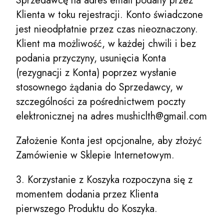
Sprzedawcę na adres email podany przez
Klienta w toku rejestracji. Konto świadczone
jest nieodpłatnie przez czas nieoznaczony.
Klient ma możliwość, w każdej chwili i bez
podania przyczyny, usunięcia Konta
(rezygnacji z Konta) poprzez wysłanie
stosownego żądania do Sprzedawcy, w
szczególności za pośrednictwem poczty
elektronicznej na adres mushiclth@gmail.com
Założenie Konta jest opcjonalne, aby złożyć
Zamówienie w Sklepie Internetowym.
3. Korzystanie z Koszyka rozpoczyna się z
momentem dodania przez Klienta
pierwszego Produktu do Koszyka.