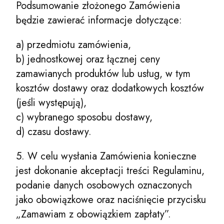
Podsumowanie złożonego Zamówienia
będzie zawierać informacje dotyczące:
a) przedmiotu zamówienia,
b) jednostkowej oraz łącznej ceny
zamawianych produktów lub usług, w tym
kosztów dostawy oraz dodatkowych kosztów
(jeśli występują),
c) wybranego sposobu dostawy,
d) czasu dostawy.
5. W celu wysłania Zamówienia konieczne
jest dokonanie akceptacji treści Regulaminu,
podanie danych osobowych oznaczonych
jako obowiązkowe oraz naciśnięcie przycisku
„Zamawiam z obowiązkiem zapłaty”.