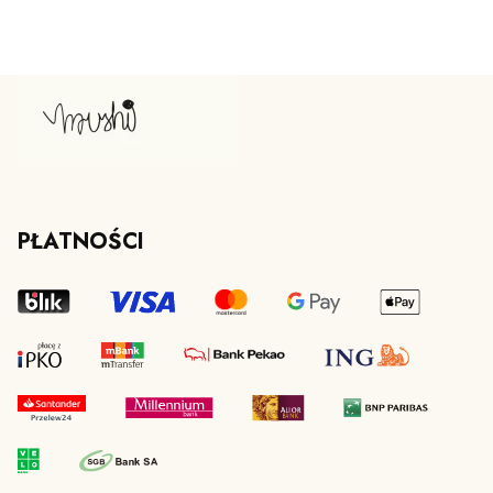
PŁATNOŚCI