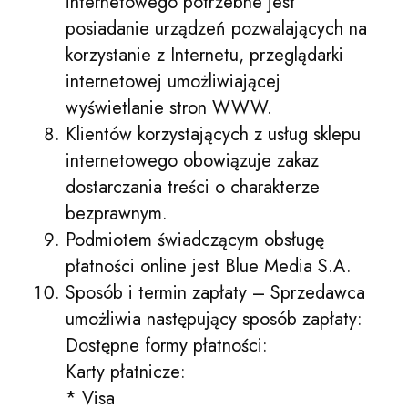
internetowego potrzebne jest
posiadanie urządzeń pozwalających na
korzystanie z Internetu, przeglądarki
internetowej umożliwiającej
wyświetlanie stron WWW.
Klientów korzystających z usług sklepu
internetowego obowiązuje zakaz
dostarczania treści o charakterze
bezprawnym.
Podmiotem świadczącym obsługę
płatności online jest Blue Media S.A.
Sposób i termin zapłaty – Sprzedawca
umożliwia następujący sposób zapłaty:
Dostępne formy płatności:
Karty płatnicze:
* Visa