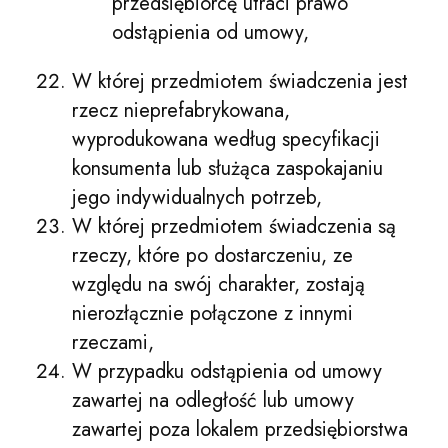
przedsiębiorcę utraci prawo
odstąpienia od umowy,
W której przedmiotem świadczenia jest
rzecz nieprefabrykowana,
wyprodukowana według specyfikacji
konsumenta lub służąca zaspokajaniu
jego indywidualnych potrzeb,
W której przedmiotem świadczenia są
rzeczy, które po dostarczeniu, ze
względu na swój charakter, zostają
nierozłącznie połączone z innymi
rzeczami,
W przypadku odstąpienia od umowy
zawartej na odległość lub umowy
zawartej poza lokalem przedsiębiorstwa