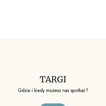
TARGI
Gdzie i kiedy możesz nas spotkać?