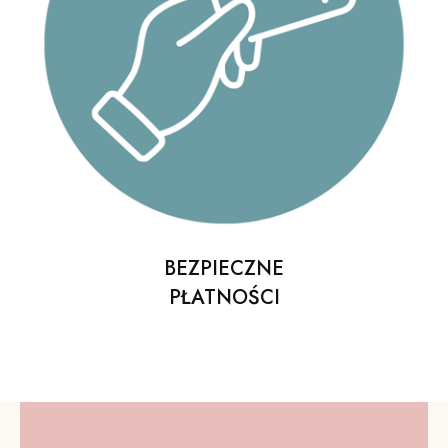
BEZPIECZNE
PŁATNOŚCI