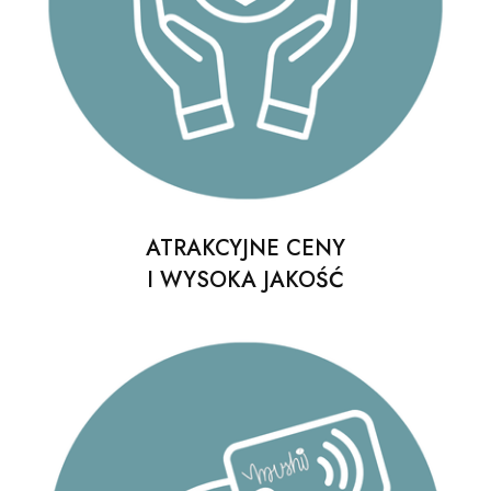
ATRAKCYJNE CENY
I WYSOKA JAKOŚĆ