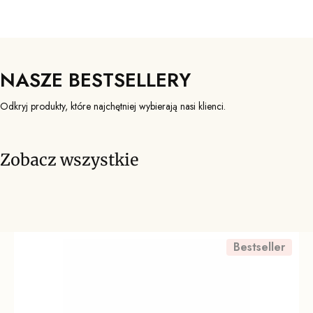
NASZE BESTSELLERY
Odkryj produkty, które najchętniej wybierają nasi klienci.
Zobacz wszystkie
Bestseller