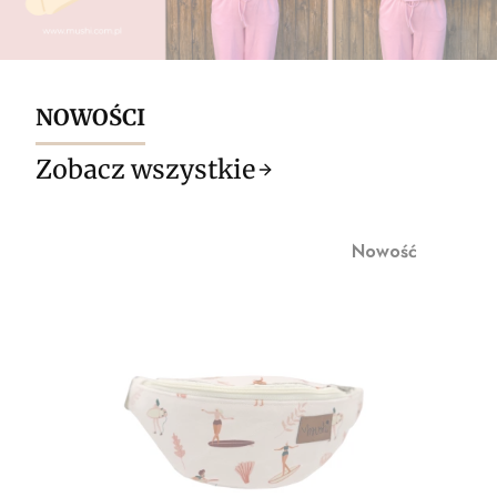
NOWOŚCI
Zobacz wszystkie
Nowość