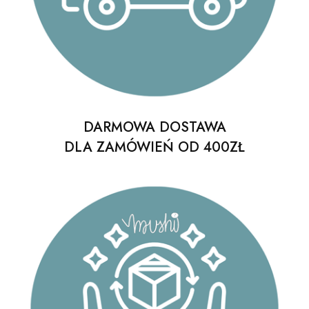
DARMOWA DOSTAWA
DLA ZAMÓWIEŃ OD 400ZŁ