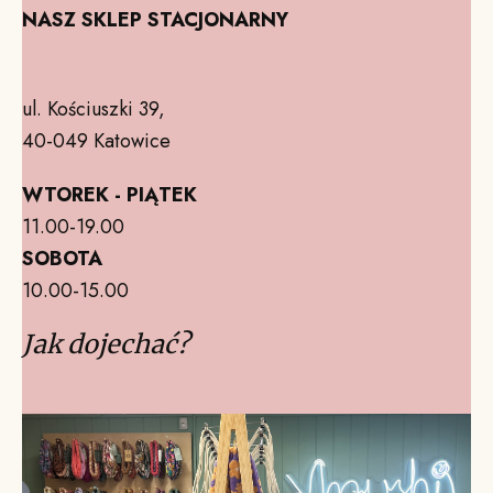
NASZ SKLEP STACJONARNY
ul. Kościuszki 39,
40-049 Katowice
WTOREK - PIĄTEK
11.00-19.00
SOBOTA
10.00-15.00
Jak dojechać?