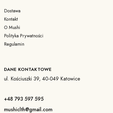
Dostawa
Kontakt
O Mushi
Polityka Prywatności
Regulamin
DANE KONTAKTOWE
ul. Kościuszki 39, 40-049 Katowice
+48 793 597 595
mushiclth@gmail.com