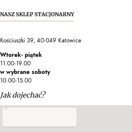
NASZ SKLEP STACJONARNY
Kościuszki 39, 40-049 Katowice
Wtorek- piątek
11.00-19.00
w wybrane soboty
10.00-15.00
Jak dojechać?