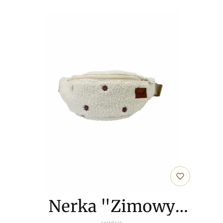
Nerka "Zimowy
PRODUCENT