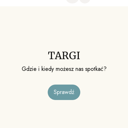
TARGI
Gdzie i kiedy możesz nas spotkać?
Sprawdź