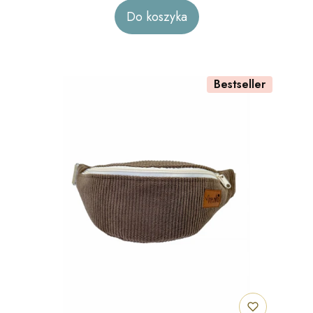
Do koszyka
Bestseller