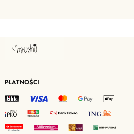
PŁATNOŚCI