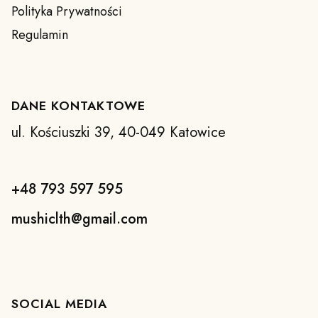
Polityka Prywatności
Regulamin
DANE KONTAKTOWE
ul. Kościuszki 39, 40-049 Katowice
+48 793 597 595
mushiclth@gmail.com
SOCIAL MEDIA