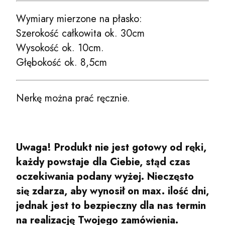
Wymiary mierzone na płasko:
Szerokość całkowita ok. 30cm
Wysokość ok. 10cm.
Głębokość ok. 8,5cm
Nerkę można prać ręcznie.
Uwaga! Produkt nie jest gotowy od ręki,
każdy powstaje dla Ciebie, stąd czas
oczekiwania podany wyżej. Nieczęsto
się zdarza, aby wynosił on max. ilość dni,
jednak jest to bezpieczny dla nas termin
na realizację Twojego zamówienia.