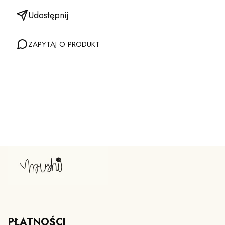
Udostępnij
ZAPYTAJ O PRODUKT
PŁATNOŚCI