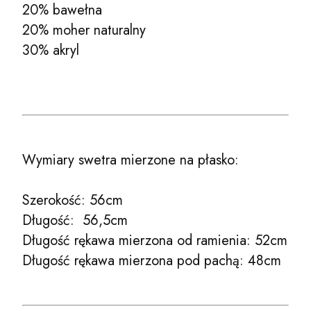
20% bawełna
20% moher naturalny
30% akryl
Wymiary swetra mierzone na płasko:
Szerokość: 56cm
Długość: 56,5cm
Długość rękawa mierzona od ramienia: 52cm
Długość rękawa mierzona pod pachą: 48cm