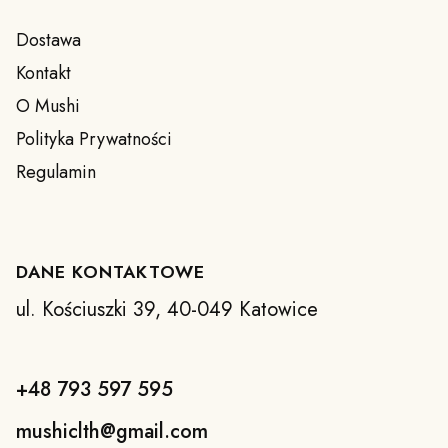
Dostawa
Kontakt
O Mushi
Polityka Prywatności
Regulamin
DANE KONTAKTOWE
ul. Kościuszki 39, 40-049 Katowice
+48 793 597 595
mushiclth@gmail.com