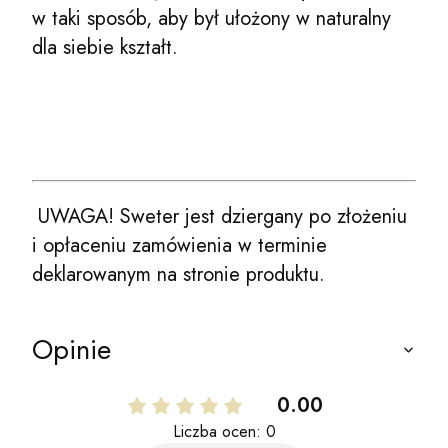
w taki sposób, aby był ułożony w naturalny
dla siebie kształt.
UWAGA! Sweter jest dziergany po złożeniu
i opłaceniu zamówienia w terminie
deklarowanym na stronie produktu.
Opinie
0.00
Liczba ocen: 0