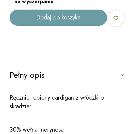
na wyczerpaniu
Dodaj do koszyka
Pełny opis
Ręcznie robiony cardigan z włóczki o
składzie:
30% wełna merynosa