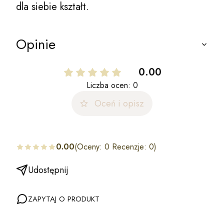
dla siebie kształt.
Opinie
0.00
Liczba ocen: 0
Oceń i opisz
0.00
(Oceny: 0 Recenzje: 0)
Udostępnij
ZAPYTAJ O PRODUKT