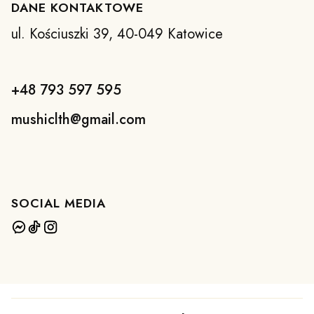
DANE KONTAKTOWE
ul. Kościuszki 39, 40-049 Katowice
+48 793 597 595
mushiclth@gmail.com
SOCIAL MEDIA