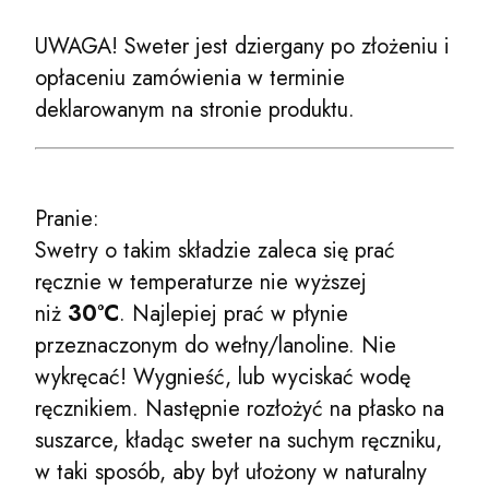
UWAGA! Sweter jest dziergany po złożeniu i
opłaceniu zamówienia w terminie
deklarowanym na stronie produktu.
Pranie:
Swetry o takim składzie zaleca się prać
ręcznie w temperaturze nie wyższej
niż
30°C
. Najlepiej prać w płynie
przeznaczonym do wełny/lanoline. Nie
wykręcać! Wygnieść, lub wyciskać wodę
ręcznikiem. Następnie rozłożyć na płasko na
suszarce, kładąc sweter na suchym ręczniku,
w taki sposób, aby był ułożony w naturalny