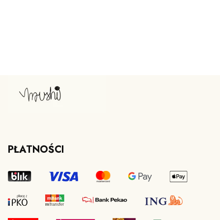
PŁATNOŚCI