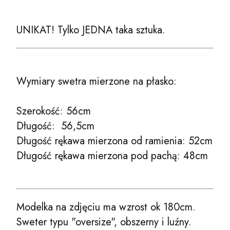
UNIKAT! Tylko JEDNA taka sztuka.
Wymiary swetra mierzone na płasko:
Szerokość: 56cm
Długość: 56,5cm
Długość rękawa mierzona od ramienia: 52cm
Długość rękawa mierzona pod pachą: 48cm
Modelka na zdjęciu ma wzrost ok 180cm.
Sweter typu "oversize", obszerny i luźny.