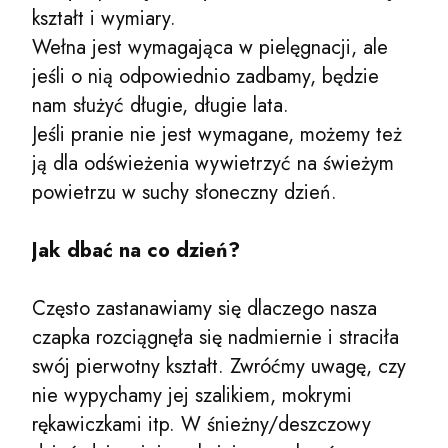
kształt i wymiary.
Wełna jest wymagająca w pielęgnacji, ale
jeśli o nią odpowiednio zadbamy, będzie
nam służyć długie, długie lata.
Jeśli pranie nie jest wymagane, możemy też
ją dla odświeżenia wywietrzyć na świeżym
powietrzu w suchy słoneczny dzień.
Jak dbać na co dzień?
Często zastanawiamy się dlaczego nasza
czapka rozciągnęła się nadmiernie i straciła
swój pierwotny kształt. Zwróćmy uwagę, czy
nie wypychamy jej szalikiem, mokrymi
rękawiczkami itp. W śnieżny/deszczowy