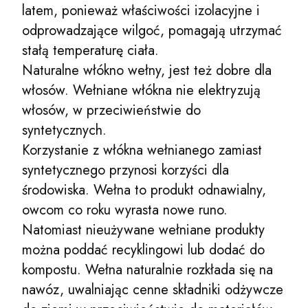
latem, ponieważ właściwości izolacyjne i
odprowadzające wilgoć, pomagają utrzymać
stałą temperaturę ciała.
Naturalne włókno wełny, jest też dobre dla
włosów. Wełniane włókna nie elektryzują
włosów, w przeciwieństwie do
syntetycznych.
Korzystanie z włókna wełnianego zamiast
syntetycznego przynosi korzyści dla
środowiska. Wełna to produkt odnawialny,
owcom co roku wyrasta nowe runo.
Natomiast nieużywane wełniane produkty
można poddać recyklingowi lub dodać do
kompostu. Wełna naturalnie rozkłada się na
nawóz, uwalniając cenne składniki odżywcze