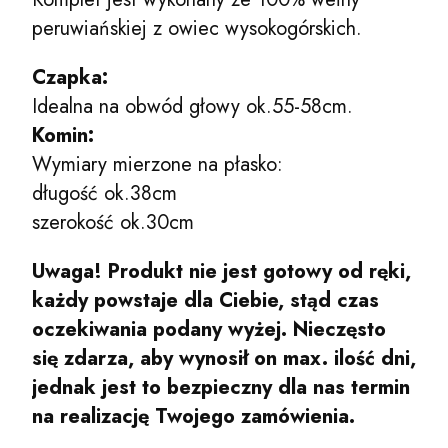
peruwiańskiej z owiec wysokogórskich.
Czapka:
Idealna na obwód głowy ok.55-58cm.
Komin:
Wymiary mierzone na płasko:
długość ok.38cm
szerokość ok.30cm
Uwaga! Produkt nie jest gotowy od ręki,
każdy powstaje dla Ciebie, stąd czas
oczekiwania podany wyżej. Nieczęsto
się zdarza, aby wynosił on max. ilość dni,
jednak jest to bezpieczny dla nas termin
na realizację Twojego zamówienia.