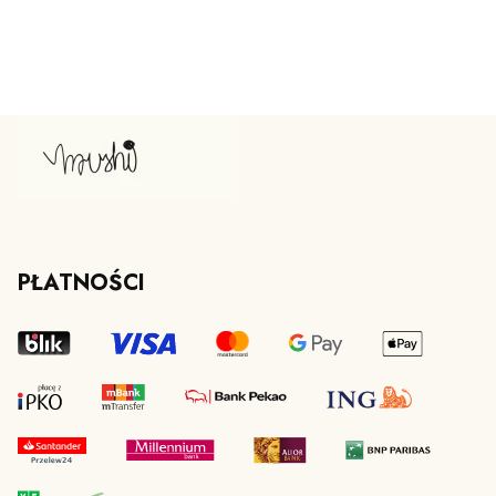
PŁATNOŚCI