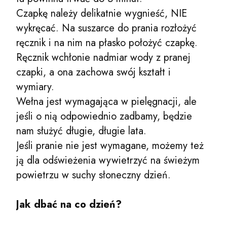
Czapkę należy delikatnie wygnieść, NIE
wykręcać. Na suszarce do prania rozłożyć
ręcznik i na nim na płasko położyć czapkę.
Ręcznik wchłonie nadmiar wody z pranej
czapki, a ona zachowa swój kształt i
wymiary.
Wełna jest wymagająca w pielęgnacji, ale
jeśli o nią odpowiednio zadbamy, będzie
nam służyć długie, długie lata.
Jeśli pranie nie jest wymagane, możemy też
ją dla odświeżenia wywietrzyć na świeżym
powietrzu w suchy słoneczny dzień.
Jak dbać na co dzień?