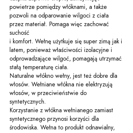
powietrze pomiędzy włóknami, a także
pozwoli na odparowanie wilgoci z ciała
przez materiał. Pomaga więc zachować
suchość
i komfort. Wełnę użytkuje się super zimą jak i
latem, ponieważ właściwości izolacyjne i
odprowadzające wilgoć, pomagają utrzymać
stałą temperaturę ciała.
Naturalne włókno wełny, jest też dobre dla
włosów. Wełniane włókna nie elektryzują
włosów, w przeciwieństwie do
syntetycznych.
Korzystanie z włókna wełnianego zamiast
syntetycznego przynosi korzyści dla
środowiska. Wełna to produkt odnawialny,