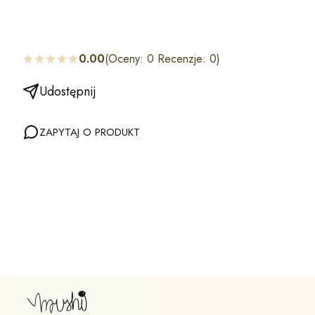
0.00
(Oceny: 0 Recenzje: 0)
Udostępnij
ZAPYTAJ O PRODUKT