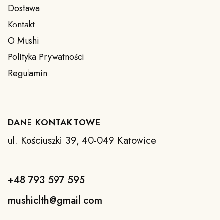
Dostawa
Kontakt
O Mushi
Polityka Prywatności
Regulamin
DANE KONTAKTOWE
ul. Kościuszki 39, 40-049 Katowice
+48 793 597 595
mushiclth@gmail.com