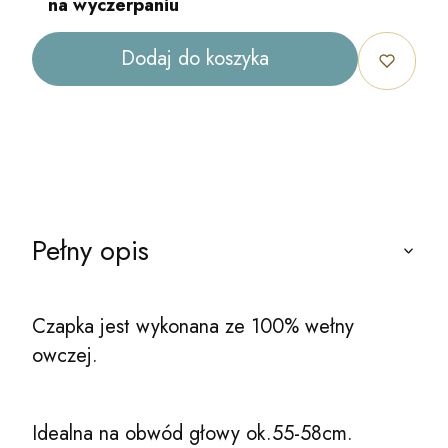
na wyczerpaniu
Dodaj do koszyka
Pełny opis
Czapka jest wykonana ze 100% wełny
owczej.
Idealna na obwód głowy ok.55-58cm.