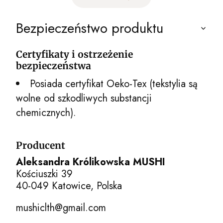
Bezpieczeństwo produktu
Certyfikaty i ostrzeżenie
bezpieczeństwa
Posiada certyfikat Oeko-Tex (tekstylia są
wolne od szkodliwych substancji
chemicznych).
Producent
Aleksandra Królikowska MUSHI
Kościuszki 39
40-049 Katowice, Polska
mushiclth@gmail.com