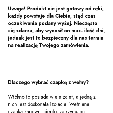
Uwaga! Produkt nie jest gotowy od ręki,
każdy powstaje dla Ciebie, stąd czas
oczekiwania podany wyżej. Nieczęsto
się zdarza, aby wynosił on max. ilość dni,
jednak jest to bezpieczny dla nas termin
na realizację Twojego zamówienia.
Dlaczego wybrać czapkę z wełny?
Włókno to posiada wiele zalet, a jedną z
nich jest doskonała izolacja. Wełniana
czapka zapewni ciepło, zatrzymując