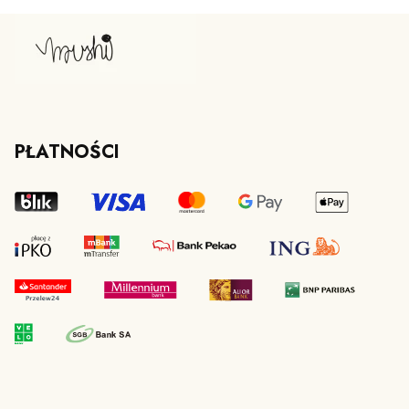
PŁATNOŚCI