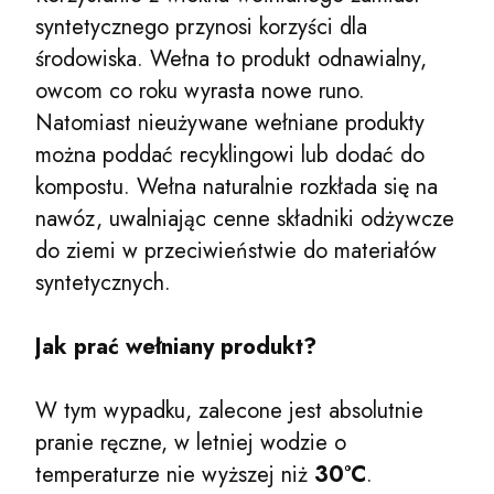
syntetycznego przynosi korzyści dla
środowiska. Wełna to produkt odnawialny,
owcom co roku wyrasta nowe runo.
Natomiast nieużywane wełniane produkty
można poddać recyklingowi lub dodać do
kompostu. Wełna naturalnie rozkłada się na
nawóz, uwalniając cenne składniki odżywcze
do ziemi w przeciwieństwie do materiałów
syntetycznych.
Jak prać wełniany produkt?
W tym wypadku, zalecone jest absolutnie
pranie ręczne, w letniej wodzie o
temperaturze nie wyższej niż
30°C
.