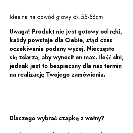
Idealna na obwód głowy ok.55-58cm.
Uwaga! Produkt nie jest gotowy od ręki,
każdy powstaje dla Ciebie, stąd czas
oczekiwania podany wyżej. Nieczęsto
się zdarza, aby wynosił on max. ilość dni,
jednak jest to bezpieczny dla nas termin
na realizację Twojego zamówienia.
Dlaczego wybrać czapkę z wełny?