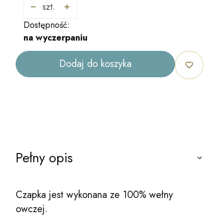
szt.
Dostępność:
na wyczerpaniu
Dodaj do koszyka
Pełny opis
Czapka jest wykonana ze 100% wełny
owczej.