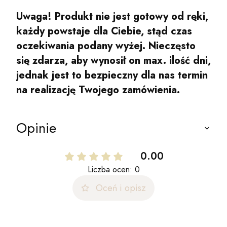
Uwaga! Produkt nie jest gotowy od ręki,
każdy powstaje dla Ciebie, stąd czas
oczekiwania podany wyżej. Nieczęsto
się zdarza, aby wynosił on max. ilość dni,
jednak jest to bezpieczny dla nas termin
na realizację Twojego zamówienia.
Opinie
0.00
Liczba ocen: 0
Oceń i opisz