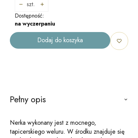
szt.
Dostępność:
na wyczerpaniu
Dodaj do koszyka
Pełny opis
Nerka wykonany jest z mocnego,
tapicerskiego weluru. W środku znajduje się