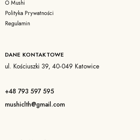
O Mushi
Polityka Prywatności
Regulamin
DANE KONTAKTOWE
ul. Kościuszki 39, 40-049 Katowice
+48 793 597 595
mushiclth@gmail.com