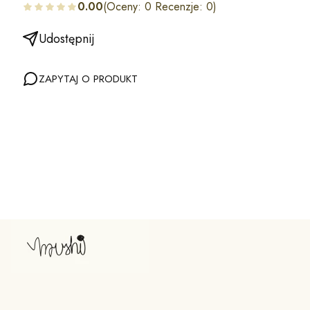
0.00
(Oceny: 0 Recenzje: 0)
Udostępnij
ZAPYTAJ O PRODUKT