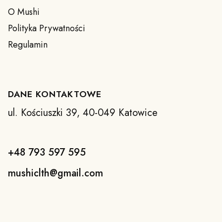
O Mushi
Polityka Prywatności
Regulamin
DANE KONTAKTOWE
ul. Kościuszki 39, 40-049 Katowice
+48 793 597 595
mushiclth@gmail.com