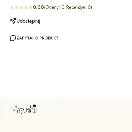
0.00
(Oceny: 0 Recenzje: 0)
Udostępnij
ZAPYTAJ O PRODUKT