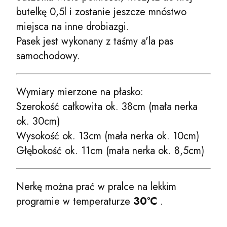
butelkę 0,5l i zostanie jeszcze mnóstwo
miejsca na inne drobiazgi.
Pasek jest wykonany z taśmy a'la pas
samochodowy.
Wymiary mierzone na płasko:
Szerokość całkowita ok. 38cm (mała nerka
ok. 30cm)
Wysokość ok. 13cm (mała nerka ok. 10cm)
Głębokość ok. 11cm (mała nerka ok. 8,5cm)
Nerkę można prać w pralce na lekkim
programie w temperaturze
30°C
.