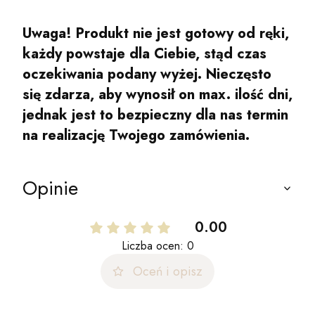
Uwaga! Produkt nie jest gotowy od ręki,
każdy powstaje dla Ciebie, stąd czas
oczekiwania podany wyżej. Nieczęsto
się zdarza, aby wynosił on max. ilość dni,
jednak jest to bezpieczny dla nas termin
na realizację Twojego zamówienia.
Opinie
0.00
Liczba ocen: 0
Oceń i opisz