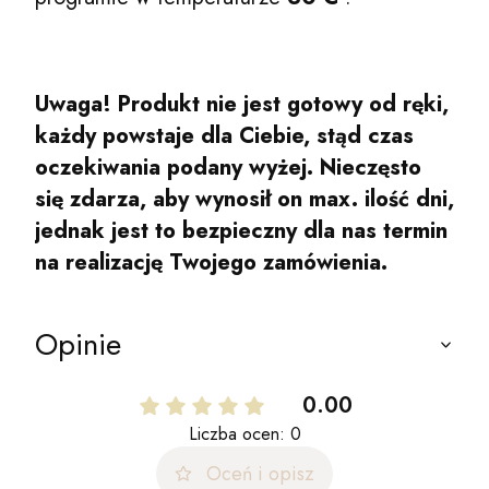
Uwaga! Produkt nie jest gotowy od ręki,
każdy powstaje dla Ciebie, stąd czas
oczekiwania podany wyżej. Nieczęsto
się zdarza, aby wynosił on max. ilość dni,
jednak jest to bezpieczny dla nas termin
na realizację Twojego zamówienia.
Opinie
0.00
Liczba ocen: 0
Oceń i opisz