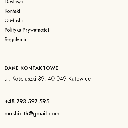
Dostawa
Kontakt
O Mushi
Polityka Prywatności
Regulamin
DANE KONTAKTOWE
ul. Kościuszki 39, 40-049 Katowice
+48 793 597 595
mushiclth@gmail.com