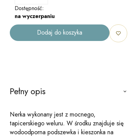
Dostępność:
na wyczerpaniu
Dodaj do koszyka
Pełny opis
Nerka wykonany jest z mocnego,
tapicerskiego weluru. W środku znajduje się
wodoodporna podszewka i kieszonka na