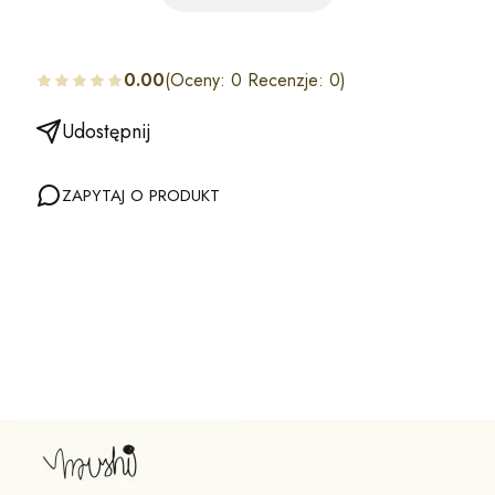
0.00
(Oceny: 0 Recenzje: 0)
Udostępnij
ZAPYTAJ O PRODUKT