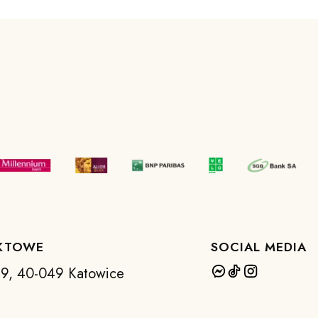
KTOWE
SOCIAL MEDIA
 39, 40-049 Katowice