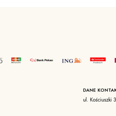
DANE KONTA
ul. Kościuszki