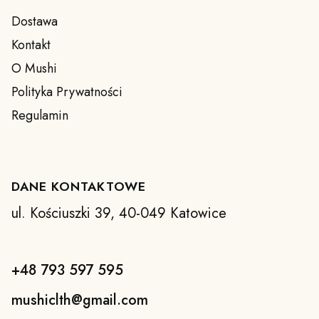
Dostawa
Kontakt
O Mushi
Polityka Prywatności
Regulamin
DANE KONTAKTOWE
ul. Kościuszki 39, 40-049 Katowice
+48 793 597 595
mushiclth@gmail.com