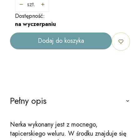
szt.
Dostępność:
na wyczerpaniu
Dodaj do koszyka
Pełny opis
Nerka wykonany jest z mocnego,
tapicerskiego weluru. W środku znajduje się