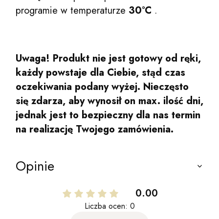
programie w temperaturze
30°C
.
Uwaga! Produkt nie jest gotowy od ręki,
każdy powstaje dla Ciebie, stąd czas
oczekiwania podany wyżej. Nieczęsto
się zdarza, aby wynosił on max. ilość dni,
jednak jest to bezpieczny dla nas termin
na realizację Twojego zamówienia.
Opinie
0.00
Liczba ocen: 0