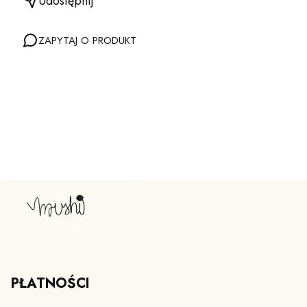
Udostępnij
ZAPYTAJ O PRODUKT
PŁATNOŚCI