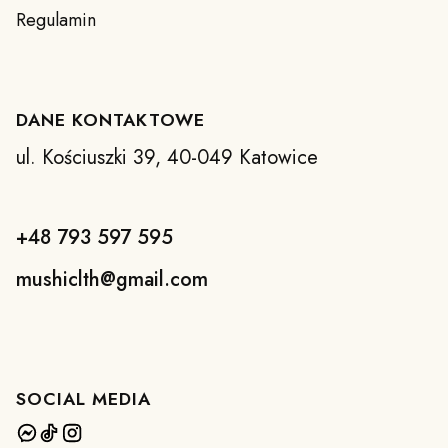
Regulamin
DANE KONTAKTOWE
ul. Kościuszki 39, 40-049 Katowice
+48 793 597 595
mushiclth@gmail.com
SOCIAL MEDIA