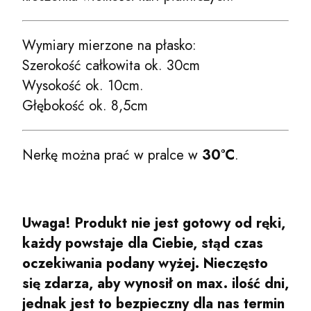
Wymiary mierzone na płasko:
Szerokość całkowita ok. 30cm
Wysokość ok. 10cm.
Głębokość ok. 8,5cm
Nerkę można prać w pralce w
30°C
.
Uwaga! Produkt nie jest gotowy od ręki,
każdy powstaje dla Ciebie, stąd czas
oczekiwania podany wyżej. Nieczęsto
się zdarza, aby wynosił on max. ilość dni,
jednak jest to bezpieczny dla nas termin