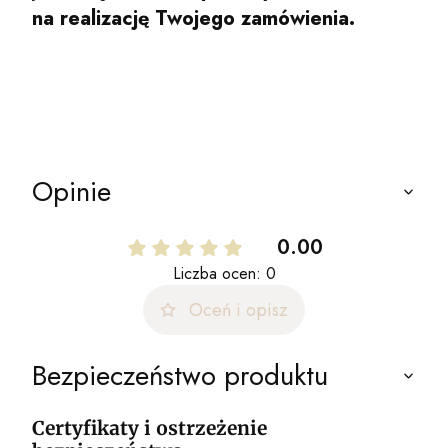
na realizację Twojego zamówienia.
Opinie
0.00
Liczba ocen: 0
Oceń i opisz
Bezpieczeństwo produktu
Certyfikaty i ostrzeżenie