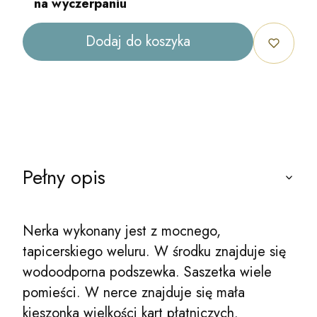
na wyczerpaniu
Dodaj do koszyka
Pełny opis
Nerka wykonany jest z mocnego,
tapicerskiego weluru. W środku znajduje się
wodoodporna podszewka. Saszetka wiele
pomieści. W nerce znajduje się mała
kieszonka wielkości kart płatniczych.