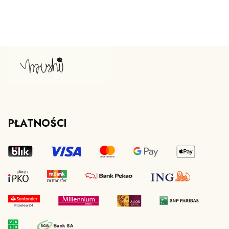
PŁATNOŚCI