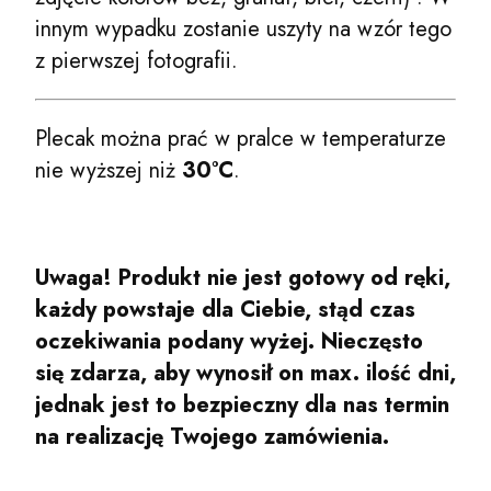
innym wypadku zostanie uszyty na wzór tego
z pierwszej fotografii.
Plecak można prać w pralce w temperaturze
nie wyższej niż
30°C
.
Uwaga! Produkt nie jest gotowy od ręki,
każdy powstaje dla Ciebie, stąd czas
oczekiwania podany wyżej. Nieczęsto
się zdarza, aby wynosił on max. ilość dni,
jednak jest to bezpieczny dla nas termin
na realizację Twojego zamówienia.