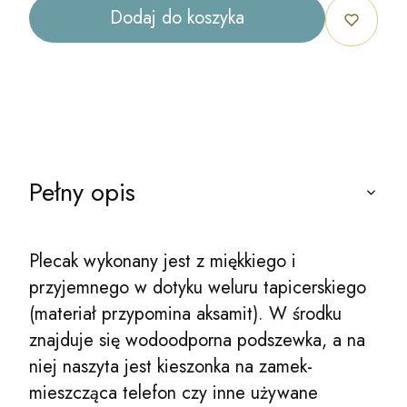
Dodaj do koszyka
Pełny opis
Plecak wykonany jest z miękkiego i
przyjemnego w dotyku weluru tapicerskiego
(materiał przypomina aksamit). W środku
znajduje się wodoodporna podszewka, a na
niej naszyta jest kieszonka na zamek-
mieszcząca telefon czy inne używane