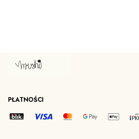
PŁATNOŚCI