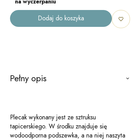
na wyczerpaniu
Dodaj do koszyka
Pełny opis
Plecak wykonany jest ze sztruksu
tapicerskiego. W środku znajduje się
wodoodporna podszewka, a na niej naszyta