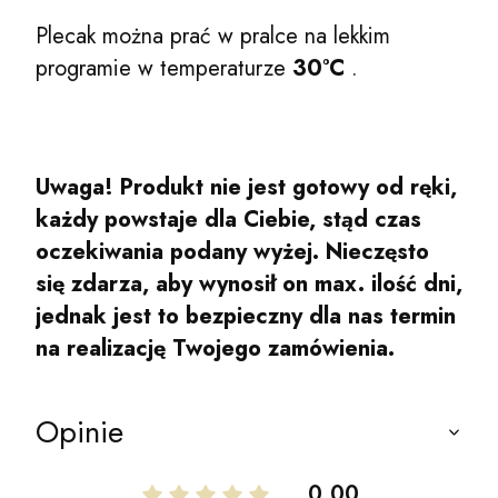
Plecak można prać w pralce na lekkim
programie w temperaturze
30°C
.
Uwaga! Produkt nie jest gotowy od ręki,
każdy powstaje dla Ciebie, stąd czas
oczekiwania podany wyżej. Nieczęsto
się zdarza, aby wynosił on max. ilość dni,
jednak jest to bezpieczny dla nas termin
na realizację Twojego zamówienia.
Opinie
0.00