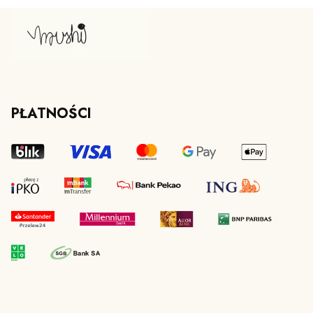
PŁATNOŚCI