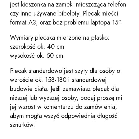
jest kieszonka na zamek- mieszcząca telefon
czy inne używane bibeloty. Plecak mieści
format A3, oraz bez problemu laptopa 15".
Wymiary plecaka mierzone na płasko:
szerokość ok. 40 cm
wysokość ok. 50 cm
Plecak standardowo jest szyty dla osoby o
wzroście ok. 158-180 i standardowej
budowie ciała. Jeśli zamawiasz plecak dla
niższej lub wyższej osoby, podaj proszę mi
jej wzrost w komentarzu do zamówienia,
abym mogła wszyć odpowiednią długość
sznurków.