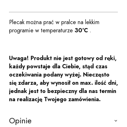
Plecak można prać w pralce na lekkim
programie w temperaturze
30°C
.
Uwaga! Produkt nie jest gotowy od ręki,
każdy powstaje dla Ciebie, stąd czas
oczekiwania podany wyżej. Nieczęsto
się zdarza, aby wynosił on max. ilość dni,
jednak jest to bezpieczny dla nas termin
na realizację Twojego zamówienia.
Opinie