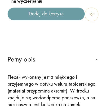
na wyczerpaniu
Dodaj do koszyka
Pełny opis
Plecak wykonany jest z miękkiego i
przyjemnego w dotyku weluru tapicerskiego
(materiał przypomina aksamit). W środku
znajduje się wodoodporna podszewka, a na
niej naszyta jest kieszonka na zamek-