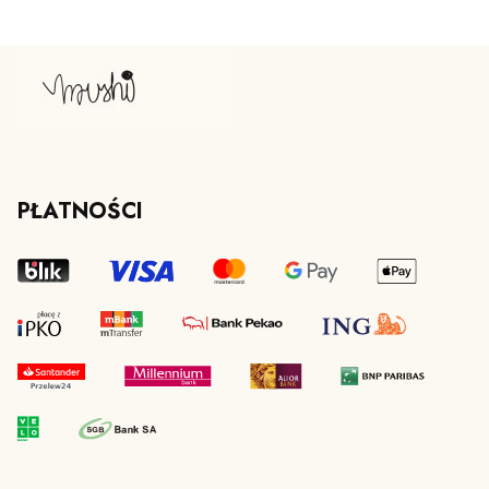
PŁATNOŚCI