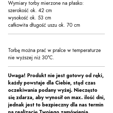
Wymiary torby mierzone na płasko:
szerokość ok. 42 cm
wysokość ok. 53 cm
całkowita długość uszu ok. 70 cm
Torbę można prać w pralce w temperaturze
nie wyższej niż 30°C.
Uwaga! Produkt nie jest gotowy od ręki,
każdy powstaje dla Ciebie, stąd czas
oczekiwania podany wyżej. Nieczęsto
się zdarza, aby wynosił on max. ilość dni,
jednak jest to bezpieczny dla nas termin
na realizację Twojego zamówienia.