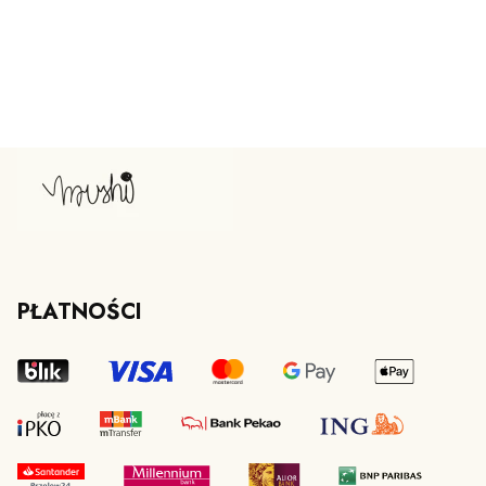
PŁATNOŚCI