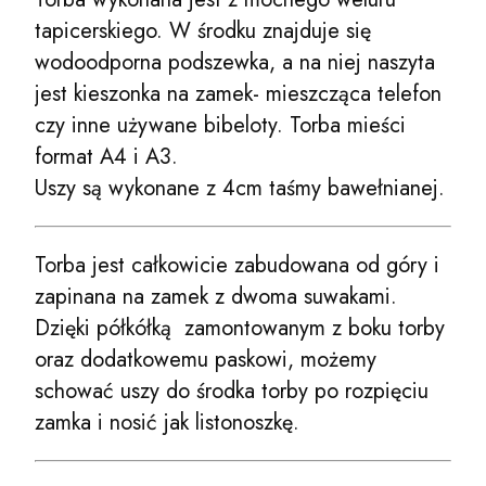
tapicerskiego. W środku znajduje się
wodoodporna podszewka, a na niej naszyta
jest kieszonka na zamek- mieszcząca telefon
czy inne używane bibeloty. Torba mieści
format A4 i A3.
Uszy są wykonane z 4cm taśmy bawełnianej.
Torba jest całkowicie zabudowana od góry i
zapinana na zamek z dwoma suwakami.
Dzięki półkółką zamontowanym z boku torby
oraz dodatkowemu paskowi, możemy
schować uszy do środka torby po rozpięciu
zamka i nosić jak listonoszkę.