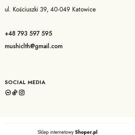
ul. Kościuszki 39, 40-049 Katowice
+48 793 597 595
mushiclth@gmail.com
SOCIAL MEDIA
Sklep internetowy
Shoper.pl