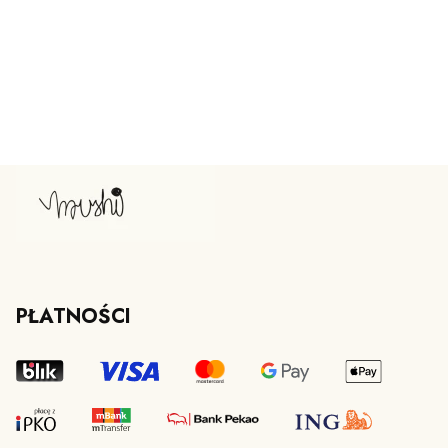
PŁATNOŚCI