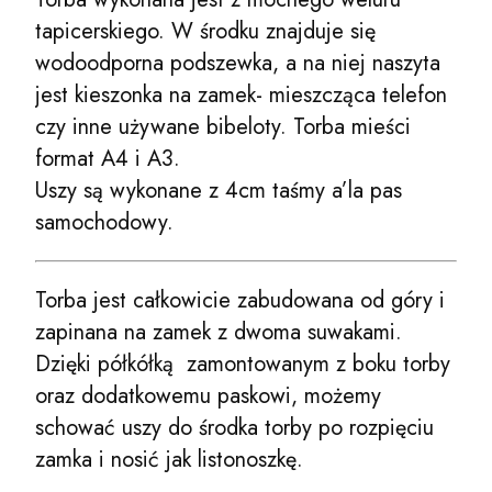
tapicerskiego. W środku znajduje się
wodoodporna podszewka, a na niej naszyta
jest kieszonka na zamek- mieszcząca telefon
czy inne używane bibeloty. Torba mieści
format A4 i A3.
Uszy są wykonane z 4cm taśmy a’la pas
samochodowy.
Torba jest całkowicie zabudowana od góry i
zapinana na zamek z dwoma suwakami.
Dzięki półkółką zamontowanym z boku torby
oraz dodatkowemu paskowi, możemy
schować uszy do środka torby po rozpięciu
zamka i nosić jak listonoszkę.