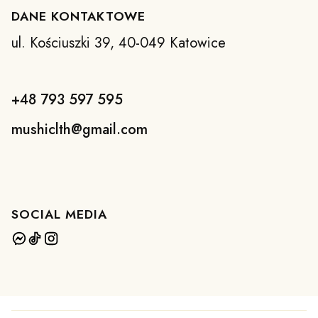
DANE KONTAKTOWE
ul. Kościuszki 39, 40-049 Katowice
+48 793 597 595
mushiclth@gmail.com
SOCIAL MEDIA