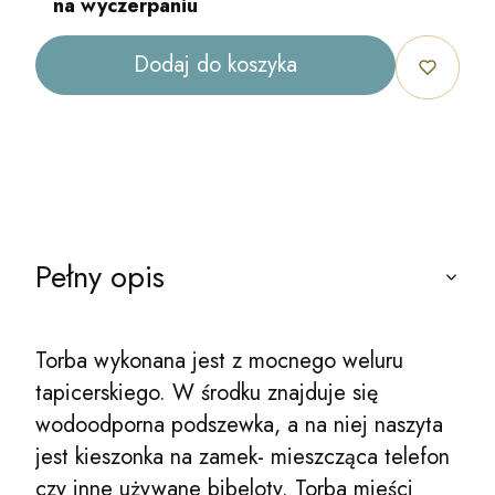
na wyczerpaniu
Dodaj do koszyka
Pełny opis
Torba wykonana jest z mocnego weluru
tapicerskiego. W środku znajduje się
wodoodporna podszewka, a na niej naszyta
jest kieszonka na zamek- mieszcząca telefon
czy inne używane bibeloty. Torba mieści