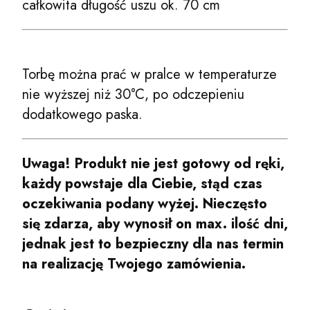
całkowita długość uszu ok. 70 cm
Torbę można prać w pralce w temperaturze
nie wyższej niż 30°C, po odczepieniu
dodatkowego paska.
Uwaga! Produkt nie jest gotowy od ręki,
każdy powstaje dla Ciebie, stąd czas
oczekiwania podany wyżej. Nieczęsto
się zdarza, aby wynosił on max. ilość dni,
jednak jest to bezpieczny dla nas termin
na realizację Twojego zamówienia.