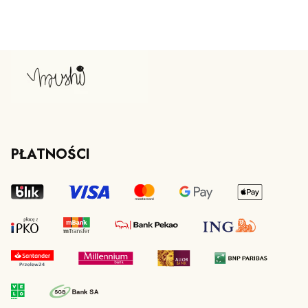
PŁATNOŚCI