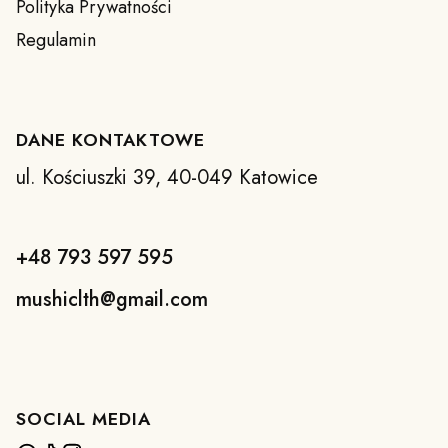
Polityka Prywatności
Regulamin
DANE KONTAKTOWE
ul. Kościuszki 39, 40-049 Katowice
+48 793 597 595
mushiclth@gmail.com
SOCIAL MEDIA