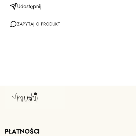
Udostępnij
ZAPYTAJ O PRODUKT
PŁATNOŚCI