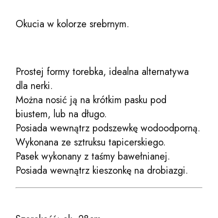
Okucia w kolorze srebrnym.
Prostej formy torebka, idealna alternatywa
dla nerki.
Można nosić ją na krótkim pasku pod
biustem, lub na długo.
Posiada wewnątrz podszewkę wodoodporną.
Wykonana ze sztruksu tapicerskiego.
Pasek wykonany z taśmy bawełnianej.
Posiada wewnątrz kieszonkę na drobiazgi.