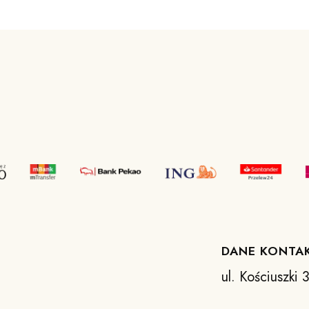
DANE KONTA
ul. Kościuszki