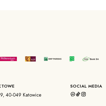
KTOWE
SOCIAL MEDIA
 39, 40-049 Katowice