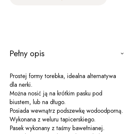
Pełny opis
Prostej formy torebka, idealna alternatywa
dla nerki.
Można nosić ją na krótkim pasku pod
biustem, lub na długo.
Posiada wewnątrz podszewkę wodoodporną.
Wykonana z weluru tapicerskiego.
Pasek wykonany z taśmy bawełnianej.