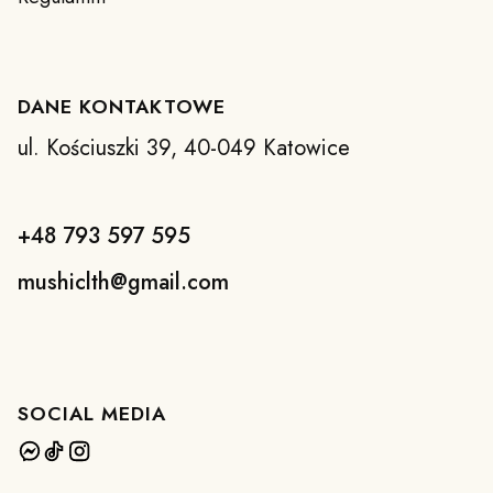
DANE KONTAKTOWE
ul. Kościuszki 39, 40-049 Katowice
+48 793 597 595
mushiclth@gmail.com
SOCIAL MEDIA