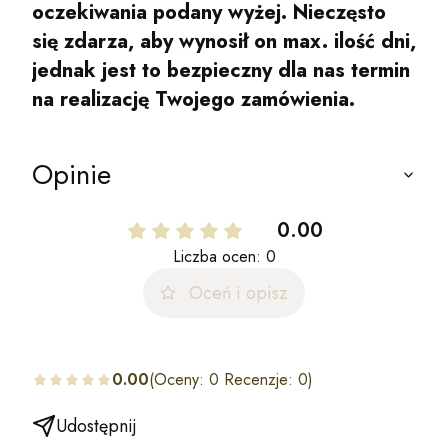
oczekiwania podany wyżej. Nieczęsto
się zdarza, aby wynosił on max. ilość dni,
jednak jest to bezpieczny dla nas termin
na realizację Twojego zamówienia.
Opinie
0.00
Liczba ocen: 0
Oceń i opisz
0.00
(Oceny: 0 Recenzje: 0)
Udostępnij