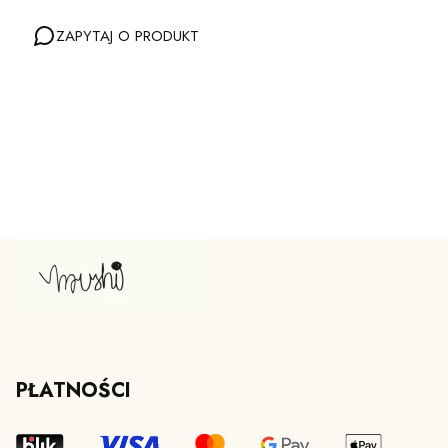
ZAPYTAJ O PRODUKT
PŁATNOŚCI