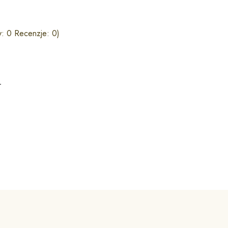
: 0 Recenzje: 0)
T