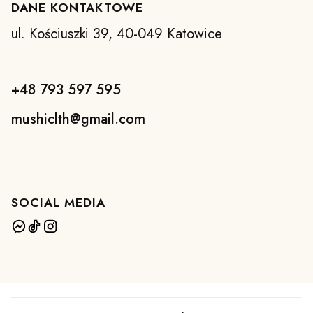
DANE KONTAKTOWE
ul. Kościuszki 39, 40-049 Katowice
+48 793 597 595
mushiclth@gmail.com
SOCIAL MEDIA