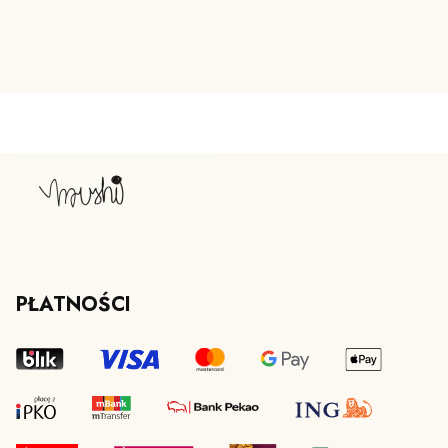
PŁATNOŚCI