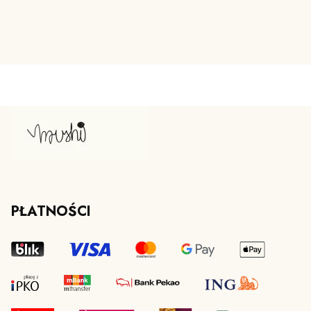
PŁATNOŚCI