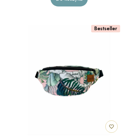
Bestseller