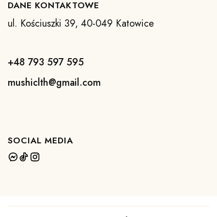
DANE KONTAKTOWE
ul. Kościuszki 39, 40-049 Katowice
+48 793 597 595
mushiclth@gmail.com
SOCIAL MEDIA