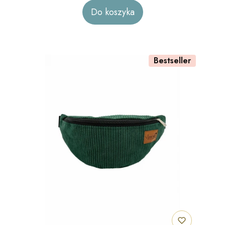
Do koszyka
Bestseller